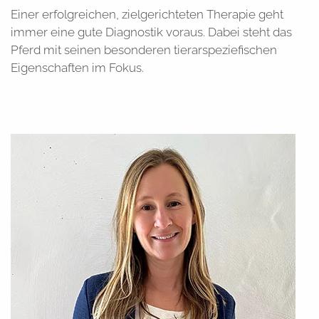
Einer erfolgreichen, zielgerichteten Therapie geht
immer eine gute Diagnostik voraus. Dabei steht das
Pferd mit seinen besonderen tierarspeziefischen
Eigenschaften im Fokus.