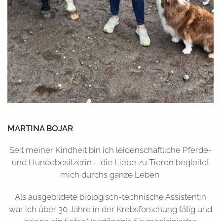
MARTINA BOJAR
Seit meiner Kindheit bin ich leidenschaftliche Pferde-
und Hundebesitzerin – die Liebe zu Tieren begleitet
mich durchs ganze Leben.
Als ausgebildete biologisch-technische Assistentin
war ich über 30 Jahre in der Krebsforschung tätig und