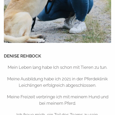
DENISE REHBOCK
Mein Leben lang habe Ich schon mit Tieren zu tun.
Meine Ausbildung habe ich 2021 in der Pferdeklinik
Leichlingen erfolgreich abgeschlossen.
Meine Freizeit verbringe ich mit meinem Hund und
bei meinem Pferd.
Ich freue mich, ein Teil des Teams zu sein.