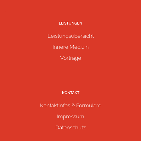
LEISTUNGEN
Leistungsübersicht
Innere Medizin
Vorträge
KONTAKT
Kontaktinfos & Formulare
Impressum
Datenschutz