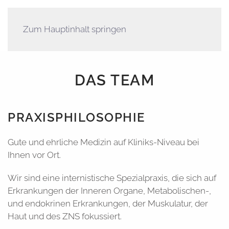
Zum Hauptinhalt springen
DAS TEAM
PRAXISPHILOSOPHIE
Gute und ehrliche Medizin auf Kliniks-Niveau bei
Ihnen vor Ort.
Wir sind eine internistische Spezialpraxis, die sich auf
Erkrankungen der Inneren Organe, Metabolischen-,
und endokrinen Erkrankungen, der Muskulatur, der
Haut und des ZNS fokussiert.