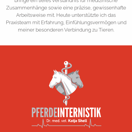
bringe ein tiefes Verständnis für medizinische
Zusammenhänge sowie eine präzise, gewissenhafte
Arbeitsweise mit. Heute unterstützte ich das
Praxisteam mit Erfahrung, Einfühlungsvermögen und
meiner besonderen Verbindung zu Tieren.