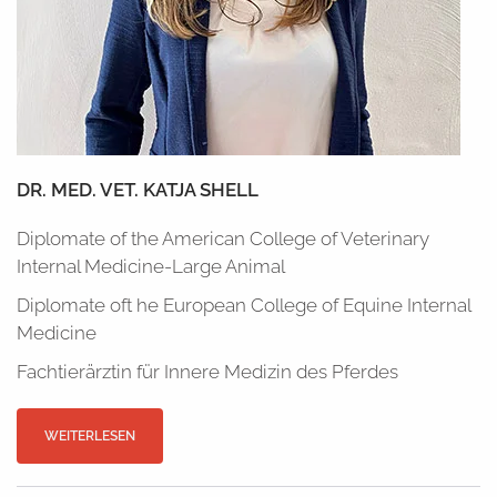
DR. MED. VET. KATJA SHELL
Diplomate of the American College of Veterinary
Internal Medicine-Large Animal
Diplomate oft he European College of Equine Internal
Medicine
Fachtierärztin für Innere Medizin des Pferdes
WEITERLESEN